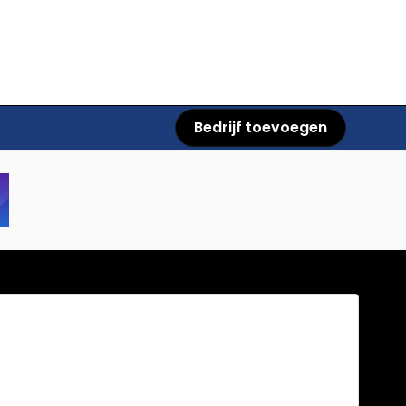
Bedrijf toevoegen