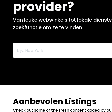
provider?
Van leuke webwinkels tot lokale dienstv
zoekfunctie om ze te vinden!
Aanbevolen Listings
Check out some of the fresh content added by o