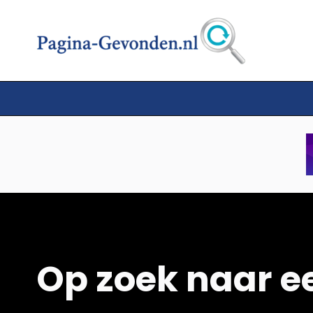
Op zoek naar e